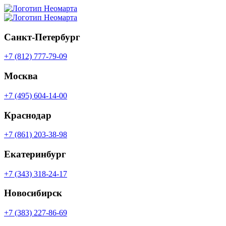
Санкт-Петербург
+7 (812) 777-79-09
Москва
+7 (495) 604-14-00
Краснодар
+7 (861) 203-38-98
Екатеринбург
+7 (343) 318-24-17
Новосибирск
+7 (383) 227-86-69