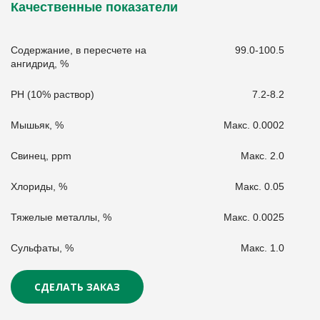
Качественные показатели
Содержание, в пересчете на
99.0-100.5
ангидрид, %
PH (10% раствор)
7.2-8.2
Мышьяк, %
Макс. 0.0002
Свинец, ppm
Макс. 2.0
Хлориды, %
Макс. 0.05
Тяжелые металлы, %
Макс. 0.0025
Сульфаты, %
Макс. 1.0
СДЕЛАТЬ ЗАКАЗ